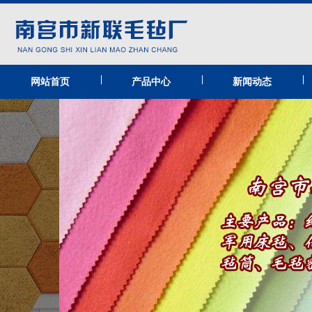
|
|
|
网站首页
产品中心
新闻动态