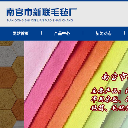
|
|
|
网站首页
产品中心
新闻动态