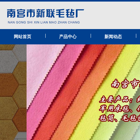
|
|
|
网站首页
产品中心
新闻动态