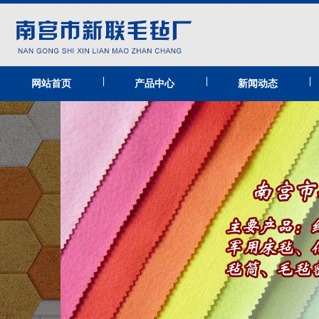
|
|
|
网站首页
产品中心
新闻动态